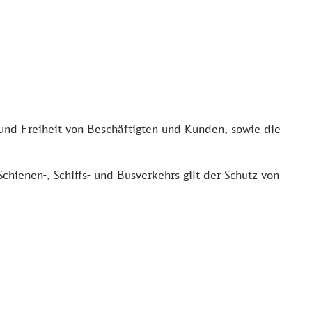
 und Freiheit von Beschäftigten und Kunden, sowie die
hienen-, Schiffs- und Busverkehrs gilt der Schutz von