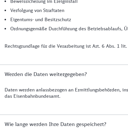
Beweissicherung im Ereignisfall
Verfolgung von Straftaten
Eigentums- und Besitzschutz
Ordnungsgemäße Durchführung des Betriebsablaufs, Üb
Rechtsgrundlage für die Verarbeitung ist Art. 6 Abs. 1 lit
Werden die Daten weitergegeben?
Daten werden anlassbezogen an Ermittlungsbehörden, ins
das Eisenbahnbundesamt.
Wie lange werden Ihre Daten gespeichert?