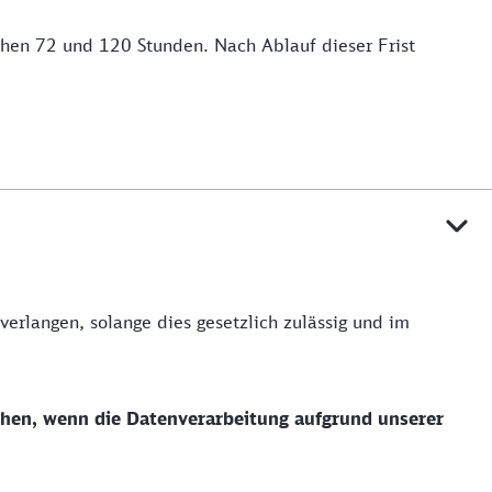
chen 72 und 120 Stunden. Nach Ablauf dieser Frist
erlangen, solange dies gesetzlich zulässig und im
chen, wenn die Datenverarbeitung aufgrund unserer