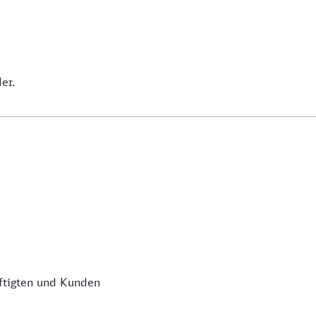
er.
ftigten und Kunden