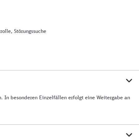
olle, Störungssuche
 In besonderen Einzelfällen erfolgt eine Weitergabe an