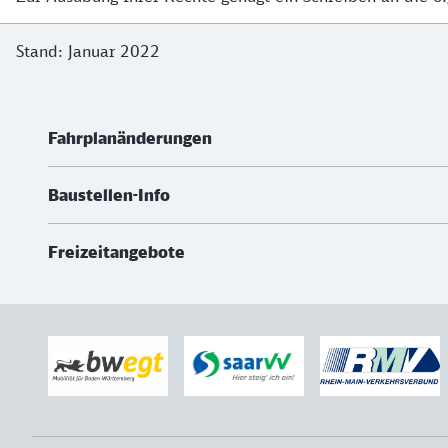
Stand: Januar 2022
Weiterführende Informationen
Fahrplanänderungen
Baustellen-Info
Freizeitangebote