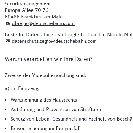
Securitymanagement
Europa-Allee 70-76
60486 Frankfurt am Main
dbregio@deutschebahn.com
Bestellte Datenschutzbeauftragte ist Frau Dr. Marein Müll
datenschutz.regio@deutschebahn.com
Warum verarbeiten wir Ihre Daten?
Zwecke der Videoüberwachung sind:
a) im Fahrzeug:
Wahrnehmung des Hausrechts
Aufklärung und Prävention von Straftaten
Schutz von Leben, Gesundheit und Freiheit von Beschä
Beweissicherung im Ereignisfall