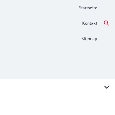
Startseite
Kontakt
Sitemap