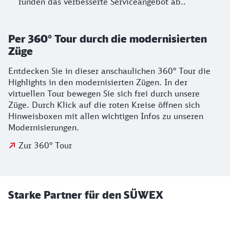
runden das verbesserte Serviceangebot ab..
Per 360° Tour durch die modernisierten
Züge
Entdecken Sie in dieser anschaulichen 360° Tour die
Highlights in den modernisierten Zügen. In der
virtuellen Tour bewegen Sie sich frei durch unsere
Züge. Durch Klick auf die roten Kreise öffnen sich
Hinweisboxen mit allen wichtigen Infos zu unseren
Modernisierungen.
Zur 360° Tour
Starke Partner für den SÜWEX