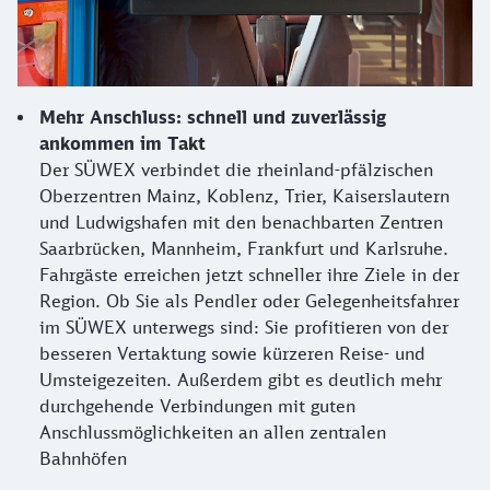
Mehr Anschluss: schnell und zuverlässig
ankommen im Takt
Der SÜWEX verbindet die rheinland-pfälzischen
Oberzentren Mainz, Koblenz, Trier, Kaiserslautern
und Ludwigshafen mit den benachbarten Zentren
Saarbrücken, Mannheim, Frankfurt und Karlsruhe.
Fahrgäste erreichen jetzt schneller ihre Ziele in der
Region. Ob Sie als Pendler oder Gelegenheitsfahrer
im SÜWEX unterwegs sind: Sie profitieren von der
besseren Vertaktung sowie kürzeren Reise- und
Umsteigezeiten. Außerdem gibt es deutlich mehr
durchgehende Verbindungen mit guten
Anschlussmöglichkeiten an allen zentralen
Bahnhöfen