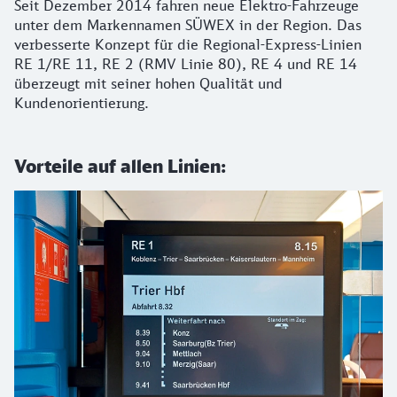
Seit Dezember 2014 fahren neue Elektro-Fahrzeuge
unter dem Markennamen SÜWEX in der Region. Das
verbesserte Konzept für die Regional-Express-Linien
RE 1/RE 11, RE 2 (RMV Linie 80), RE 4 und RE 14
überzeugt mit seiner hohen Qualität und
Kundenorientierung.
Vorteile auf allen Linien: