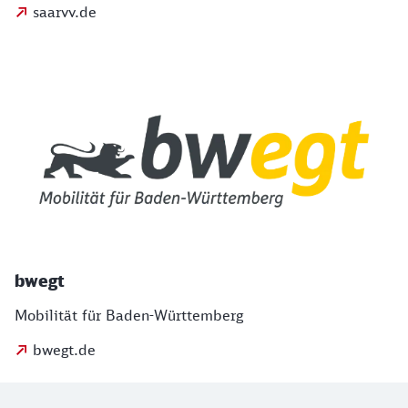
saarvv.de
bwegt
Mobilität für Baden-Württemberg
bwegt.de