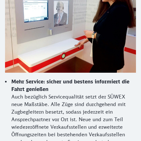
Mehr Service: sicher und bestens informiert die
Fahrt genießen
Auch bezüglich Servicequalität setzt der SÜWEX
neue Maßstäbe. Alle Züge sind durchgehend mit
Zugbegleitern besetzt, sodass jederzeit ein
Ansprechpartner vor Ort ist. Neue und zum Teil
wiedereröffnete Verkaufsstellen und erweiterte
Öffnungszeiten bei bestehenden Verkaufsstellen