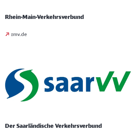
Rhein-Main-Verkehrsverbund
rmv.de
Der Saarländische Verkehrsverbund