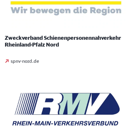
Zweckverband Schienenpersonennahverkehr
Rheinland-Pfalz Nord
spnv-nord.de