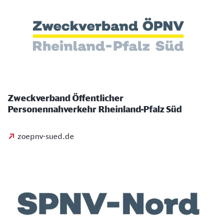
Zweckverband Öffentlicher
Personennahverkehr Rheinland-Pfalz Süd
zoepnv-sued.de