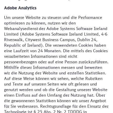
Adobe Analytics
Um unsere Website zu steuern und die Performance
optimieren zu können, nutzen wir den
Webanalysedienst der Adobe Systems Software Ireland
Limited (Adobe Systems Software Ireland Limited, 4-6
Riverwalk, Citywest Business Campus, Dublin 24,
Republic of Ireland). Die verwendeten Cookies haben
eine Laufzeit von 24 Monaten. Die mittels des Cookies
verarbeiteten Informationen sind nicht
personenbezogen oder auf eine Person zurückzuführen.
Mithilfe dieser Informationen messen und bewerten
wir die Nutzung der Website und erstellen Statistiken.
Auf diese Weise können wir sehen, welche Rubriken
und Texte auf unseren Seiten wie oft gelesen und
genutzt werden und ob die Gestaltung unserer Website
einen Einfluss auf den Umfang der Nutzung hat. Über
die gewonnenen Statistiken können wir unser Angebot
für Sie verbessern. Rechtsgrundlage für den Einsatz der
Technologie ist § 25 Abs. 2 Nr. 2 TDDDG in