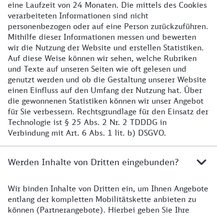
eine Laufzeit von 24 Monaten. Die mittels des Cookies
verarbeiteten Informationen sind nicht
personenbezogen oder auf eine Person zurückzuführen.
Mithilfe dieser Informationen messen und bewerten
wir die Nutzung der Website und erstellen Statistiken.
Auf diese Weise können wir sehen, welche Rubriken
und Texte auf unseren Seiten wie oft gelesen und
genutzt werden und ob die Gestaltung unserer Website
einen Einfluss auf den Umfang der Nutzung hat. Über
die gewonnenen Statistiken können wir unser Angebot
für Sie verbessern. Rechtsgrundlage für den Einsatz der
Technologie ist § 25 Abs. 2 Nr. 2 TDDDG in
Verbindung mit Art. 6 Abs. 1 lit. b) DSGVO.
Werden Inhalte von Dritten eingebunden?
Wir binden Inhalte von Dritten ein, um Ihnen Angebote
entlang der kompletten Mobilitätskette anbieten zu
können (Partnerangebote). Hierbei geben Sie Ihre