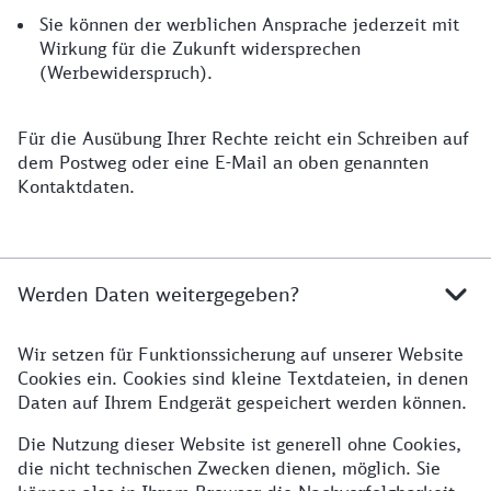
Sie können der werblichen Ansprache jederzeit mit
Wirkung für die Zukunft widersprechen
(Werbewiderspruch).
Für die Ausübung Ihrer Rechte reicht ein Schreiben auf
dem Postweg oder eine E-Mail an oben genannten
Kontaktdaten.
Werden Daten weitergegeben?
Wir setzen für Funktionssicherung auf unserer Website
Cookies ein. Cookies sind kleine Textdateien, in denen
Daten auf Ihrem Endgerät gespeichert werden können.
Die Nutzung dieser Website ist generell ohne Cookies,
die nicht technischen Zwecken dienen, möglich. Sie