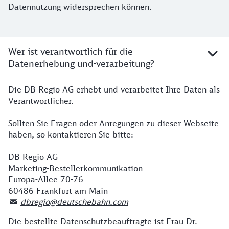
Datennutzung widersprechen können.
Wer ist verantwortlich für die
Datenerhebung und-verarbeitung?
Die DB Regio AG erhebt und verarbeitet Ihre Daten als
Verantwortlicher.
Sollten Sie Fragen oder Anregungen zu dieser Webseite
haben, so kontaktieren Sie bitte:
DB Regio AG
Marketing-Bestellerkommunikation
Europa-Allee 70-76
60486 Frankfurt am Main
dbregio@deutschebahn.com
Die bestellte Datenschutzbeauftragte ist Frau Dr.