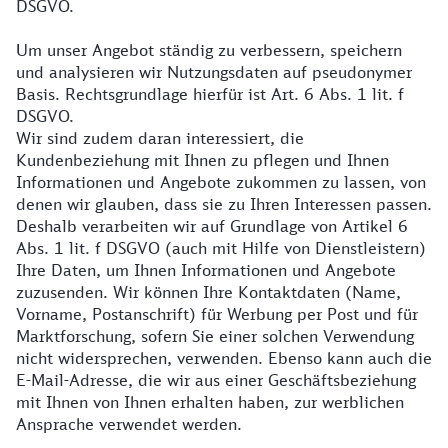
DSGVO.
Um unser Angebot ständig zu verbessern, speichern
und analysieren wir Nutzungsdaten auf pseudonymer
Basis. Rechtsgrundlage hierfür ist Art. 6 Abs. 1 lit. f
DSGVO.
Wir sind zudem daran interessiert, die
Kundenbeziehung mit Ihnen zu pflegen und Ihnen
Informationen und Angebote zukommen zu lassen, von
denen wir glauben, dass sie zu Ihren Interessen passen.
Deshalb verarbeiten wir auf Grundlage von Artikel 6
Abs. 1 lit. f DSGVO (auch mit Hilfe von Dienstleistern)
Ihre Daten, um Ihnen Informationen und Angebote
zuzusenden. Wir können Ihre Kontaktdaten (Name,
Vorname, Postanschrift) für Werbung per Post und für
Marktforschung, sofern Sie einer solchen Verwendung
nicht widersprechen, verwenden. Ebenso kann auch die
E-Mail-Adresse, die wir aus einer Geschäftsbeziehung
mit Ihnen von Ihnen erhalten haben, zur werblichen
Ansprache verwendet werden.