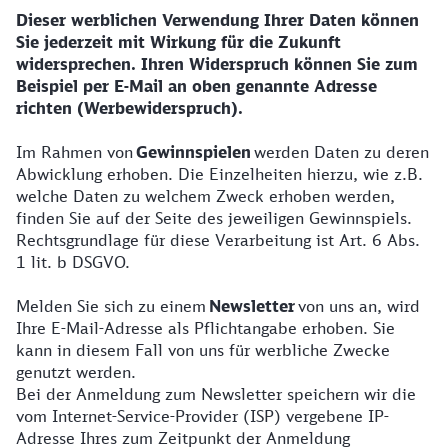
Dieser werblichen Verwendung Ihrer Daten können
Sie jederzeit mit Wirkung für die Zukunft
widersprechen. Ihren Widerspruch können Sie zum
Beispiel per E-Mail an oben genannte Adresse
richten (Werbewiderspruch).
Im Rahmen von
Gewinnspielen
werden Daten zu deren
Abwicklung erhoben. Die Einzelheiten hierzu, wie z.B.
welche Daten zu welchem Zweck erhoben werden,
finden Sie auf der Seite des jeweiligen Gewinnspiels.
Rechtsgrundlage für diese Verarbeitung ist Art. 6 Abs.
1 lit. b DSGVO.
Melden Sie sich zu einem
Newsletter
von uns an, wird
Ihre E-Mail-Adresse als Pflichtangabe erhoben. Sie
kann in diesem Fall von uns für werbliche Zwecke
genutzt werden.
Bei der Anmeldung zum Newsletter speichern wir die
vom Internet-Service-Provider (ISP) vergebene IP-
Adresse Ihres zum Zeitpunkt der Anmeldung