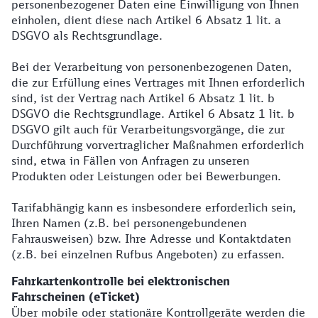
personenbezogener Daten eine Einwilligung von Ihnen
einholen, dient diese nach Artikel 6 Absatz 1 lit. a
DSGVO als Rechtsgrundlage.
Bei der Verarbeitung von personenbezogenen Daten,
die zur Erfüllung eines Vertrages mit Ihnen erforderlich
sind, ist der Vertrag nach Artikel 6 Absatz 1 lit. b
DSGVO die Rechtsgrundlage. Artikel 6 Absatz 1 lit. b
DSGVO gilt auch für Verarbeitungsvorgänge, die zur
Durchführung vorvertraglicher Maßnahmen erforderlich
sind, etwa in Fällen von Anfragen zu unseren
Produkten oder Leistungen oder bei Bewerbungen.
Tarifabhängig kann es insbesondere erforderlich sein,
Ihren Namen (z.B. bei personengebundenen
Fahrausweisen) bzw. Ihre Adresse und Kontaktdaten
(z.B. bei einzelnen Rufbus Angeboten) zu erfassen.
Fahrkartenkontrolle bei elektronischen
Fahrscheinen (eTicket)
Über mobile oder stationäre Kontrollgeräte werden die