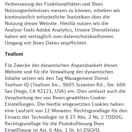
Verbesserung der Funktionalitäten und Ihres
Nutzungserlebnisses messen zu können, erheben wir
kontinuierlich erforderliche Statistiken über die
Nutzung dieser Website. Hierfür nutzen wir die
Analyse-Tools Adobe Analytics, Unsere Dienstleister
haben wir vertraglich zum datenschutzkonformen
Umgang mit Ihren Daten verpflichtet.
Tealium
Für Zwecke der dynamischen Anpassbarkeit dieser
Website und für die Verwaltung der dynamischen
Inhalte setzen wir den Tag Management Dienst
Tealium iQ (Tealium Inc., 9605 Scranton Rd., Ste. 600
San Diego, CA 92121, USA) ein. Dies umfasst auch die
Verarbeitung der von Ihnen gewählten Cookie-
Einstellungen. Die hierfür eingesetzten Cookies haben
eine Laufzeit von 12 Monaten. Rechtsgrundlage für den
Einsatz der Technologie ist § 25 Abs. 2 Nr. 2 TDDDG.
Rechtsgrundlage für die Protokollierung Ihrer
Einwilligung ist Art. 6 Abs. 1 lit. b) DSGVO.