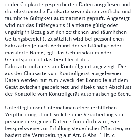
in der Chipkarte gespeicherten Daten ausgelesen und
die elektronische Fahrkarte sowie deren zeitliche und
räumliche Gültigkeit automatisiert geprüft. Angezeigt
wird nur das Prüfergebnis (Fahrkarte gültig oder
ungültig in Bezug auf den zeitlichen und räumlichen
Geltungsbereich). Zusätzlich wird bei persönlichen
Fahrkarten je nach Verbund der vollständige oder
maskierte Name, ggf. das Geburtsdatum oder
Geburtsjahr und das Geschlecht des
Fahrkarteninhabers am Kontrollgerät angezeigt. Die
aus der Chipkarte vom Kontrollgerät ausgelesenen
Daten werden nur zum Zweck der Kontrolle auf dem
Gerät zwischen-gespeichert und direkt nach Abschluss
der Kontrolle vom Kontrollgerät automatisch gelöscht.
Unterliegt unser Unternehmen einer rechtlichen
Verpflichtung, durch welche eine Verarbeitung von
personenbezogenen Daten erforderlich wird, wie
beispielsweise zur Erfüllung steuerlicher Pflichten, so
basiert die Verarbeitung auf Art. 6 Abs. 1 lit. c