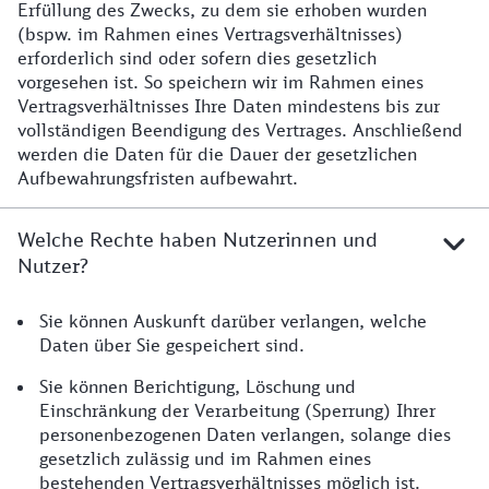
Erfüllung des Zwecks, zu dem sie erhoben wurden
(bspw. im Rahmen eines Vertragsverhältnisses)
erforderlich sind oder sofern dies gesetzlich
vorgesehen ist. So speichern wir im Rahmen eines
Vertragsverhältnisses Ihre Daten mindestens bis zur
vollständigen Beendigung des Vertrages. Anschließend
werden die Daten für die Dauer der gesetzlichen
Aufbewahrungsfristen aufbewahrt.
Welche Rechte haben Nutzerinnen und
Nutzer?
Sie können Auskunft darüber verlangen, welche
Daten über Sie gespeichert sind.
Sie können Berichtigung, Löschung und
Einschränkung der Verarbeitung (Sperrung) Ihrer
personenbezogenen Daten verlangen, solange dies
gesetzlich zulässig und im Rahmen eines
bestehenden Vertragsverhältnisses möglich ist.