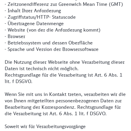
- Zeitzonendifferenz zur Greenwich Mean Time (GMT)
- Inhalt Ihrer Anforderung
- Zugriffstatus/HTTP- Statuscode
- Übertragene Datenmenge
- Website (von der die Anforderung kommt)
- Browser
- Betriebssystem und dessen Oberfläche
- Sprache und Version der Browsersoftware
Die Nutzung dieser Webseite ohne Verarbeitung dieser
Daten ist technisch nicht möglich.
Rechtsgrundlage für die Verarbeitung ist Art. 6 Abs. 1
lit. f DSGVO.
Wenn Sie mit uns in Kontakt treten, verarbeiten wir die
von Ihnen mitgeteilten personenbezogenen Daten zur
Bearbeitung der Korrespondenz. Rechtsgrundlage für
die Verarbeitung ist Art. 6 Abs. 1 lit. f DSGVO.
Soweit wir für Verarbeitungsvorgänge