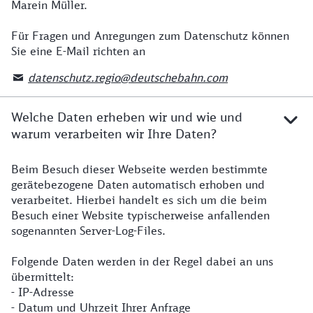
Marein Müller.
Für Fragen und Anregungen zum Datenschutz können
Sie eine E-Mail richten an
datenschutz.regio@deutschebahn.com
Welche Daten erheben wir und wie und
warum verarbeiten wir Ihre Daten?
Beim Besuch dieser Webseite werden bestimmte
gerätebezogene Daten automatisch erhoben und
verarbeitet. Hierbei handelt es sich um die beim
Besuch einer Website typischerweise anfallenden
sogenannten Server-Log-Files.
Folgende Daten werden in der Regel dabei an uns
übermittelt:
- IP-Adresse
- Datum und Uhrzeit Ihrer Anfrage