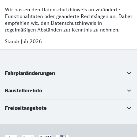
Wir passen den Datenschutzhinweis an veränderte
Funktionalitäten oder geänderte Rechtslagen an. Daher
empfehlen wir, den Datenschutzhinweis in
regelmäßigen Abständen zur Kenntnis zu nehmen.
Stand: Juli 2026
Weiterführende Informationen
Fahrplanänderungen
Baustellen-Info
Freizeitangebote