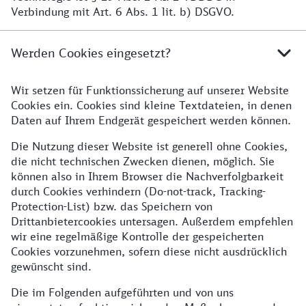
Verbindung mit Art. 6 Abs. 1 lit. b) DSGVO.
Werden Cookies eingesetzt?
Wir setzen für Funktionssicherung auf unserer Website
Cookies ein. Cookies sind kleine Textdateien, in denen
Daten auf Ihrem Endgerät gespeichert werden können.
Die Nutzung dieser Website ist generell ohne Cookies,
die nicht technischen Zwecken dienen, möglich. Sie
können also in Ihrem Browser die Nachverfolgbarkeit
durch Cookies verhindern (Do-not-track, Tracking-
Protection-List) bzw. das Speichern von
Drittanbietercookies untersagen. Außerdem empfehlen
wir eine regelmäßige Kontrolle der gespeicherten
Cookies vorzunehmen, sofern diese nicht ausdrücklich
gewünscht sind.
Die im Folgenden aufgeführten und von uns