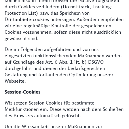
können also in Ihrem Browser die Nachverfolgbarkeit
durch Cookies verhindern (Do-not-track, Tracking-
Protection-List) bzw. das Speichern von
Drittanbietercookies untersagen. Außerdem empfehlen
wir eine regelmäßige Kontrolle der gespeicherten
Cookies vorzunehmen, sofern diese nicht ausdrücklich
gewünscht sind.
Die im Folgenden aufgeführten und von uns
eingesetzten funktionssichernden Maßnahmen werden
auf Grundlage des Art. 6 Abs. 1 lit. b) DSGVO
durchgeführt und dienen der bedarfsgerechten
Gestaltung und fortlaufenden Optimierung unserer
Webseite.
Session-Cookies
Wir setzen Session-Cookies für bestimmte
Merkfunktionen ein. Diese werden nach dem Schließen
des Browsers automatisch gelöscht.
Um die Wirksamkeit unserer Maßnahmen zur