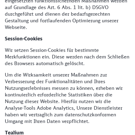
eingesetzten funktionssichernden Maßnahmen werden
auf Grundlage des Art. 6 Abs. 1 lit. b) DSGVO
durchgeführt und dienen der bedarfsgerechten
Gestaltung und fortlaufenden Optimierung unserer
Webseite.
Session-Cookies
Wir setzen Session-Cookies für bestimmte
Merkfunktionen ein. Diese werden nach dem Schließen
des Browsers automatisch gelöscht.
Um die Wirksamkeit unserer Maßnahmen zur
Verbesserung der Funktionalitäten und Ihres
Nutzungserlebnisses messen zu können, erheben wir
kontinuierlich erforderliche Statistiken über die
Nutzung dieser Website. Hierfür nutzen wir die
Analyse-Tools Adobe Analytics, Unsere Dienstleister
haben wir vertraglich zum datenschutzkonformen
Umgang mit Ihren Daten verpflichtet.
Tealium