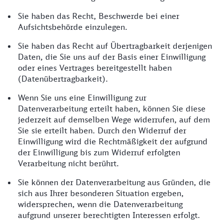
Sie haben das Recht, Beschwerde bei einer
Aufsichtsbehörde einzulegen.
Sie haben das Recht auf Übertragbarkeit derjenigen
Daten, die Sie uns auf der Basis einer Einwilligung
oder eines Vertrages bereitgestellt haben
(Datenübertragbarkeit).
Wenn Sie uns eine Einwilligung zur
Datenverarbeitung erteilt haben, können Sie diese
jederzeit auf demselben Wege widerrufen, auf dem
Sie sie erteilt haben. Durch den Widerruf der
Einwilligung wird die Rechtmäßigkeit der aufgrund
der Einwilligung bis zum Widerruf erfolgten
Verarbeitung nicht berührt.
Sie können der Datenverarbeitung aus Gründen, die
sich aus Ihrer besonderen Situation ergeben,
widersprechen, wenn die Datenverarbeitung
aufgrund unserer berechtigten Interessen erfolgt.