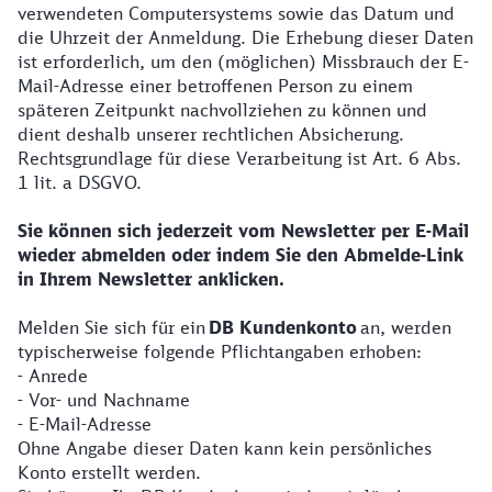
verwendeten Computersystems sowie das Datum und
die Uhrzeit der Anmeldung. Die Erhebung dieser Daten
ist erforderlich, um den (möglichen) Missbrauch der E-
Mail-Adresse einer betroffenen Person zu einem
späteren Zeitpunkt nachvollziehen zu können und
dient deshalb unserer rechtlichen Absicherung.
Rechtsgrundlage für diese Verarbeitung ist Art. 6 Abs.
1 lit. a DSGVO.
Sie können sich jederzeit vom Newsletter per E-Mail
wieder abmelden oder indem Sie den Abmelde-Link
in Ihrem Newsletter anklicken.
Melden Sie sich für ein
DB Kundenkonto
an, werden
typischerweise folgende Pflichtangaben erhoben:
- Anrede
- Vor- und Nachname
- E-Mail-Adresse
Ohne Angabe dieser Daten kann kein persönliches
Konto erstellt werden.