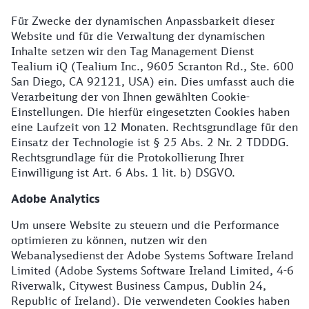
Für Zwecke der dynamischen Anpassbarkeit dieser
Website und für die Verwaltung der dynamischen
Inhalte setzen wir den Tag Management Dienst
Tealium iQ (Tealium Inc., 9605 Scranton Rd., Ste. 600
San Diego, CA 92121, USA) ein. Dies umfasst auch die
Verarbeitung der von Ihnen gewählten Cookie-
Einstellungen. Die hierfür eingesetzten Cookies haben
eine Laufzeit von 12 Monaten. Rechtsgrundlage für den
Einsatz der Technologie ist § 25 Abs. 2 Nr. 2 TDDDG.
Rechtsgrundlage für die Protokollierung Ihrer
Einwilligung ist Art. 6 Abs. 1 lit. b) DSGVO.
Adobe Analytics
Um unsere Website zu steuern und die Performance
optimieren zu können, nutzen wir den
Webanalysedienst der Adobe Systems Software Ireland
Limited (Adobe Systems Software Ireland Limited, 4-6
Riverwalk, Citywest Business Campus, Dublin 24,
Republic of Ireland). Die verwendeten Cookies haben