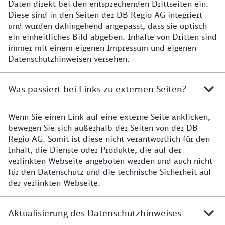
Daten direkt bei den entsprechenden Drittseiten ein.
Diese sind in den Seiten der DB Regio AG integriert
und wurden dahingehend angepasst, dass sie optisch
ein einheitliches Bild abgeben. Inhalte von Dritten sind
immer mit einem eigenen Impressum und eigenen
Datenschutzhinweisen versehen.
Was passiert bei Links zu externen Seiten?
Wenn Sie einen Link auf eine externe Seite anklicken,
bewegen Sie sich außerhalb der Seiten von der DB
Regio AG. Somit ist diese nicht verantwortlich für den
Inhalt, die Dienste oder Produkte, die auf der
verlinkten Webseite angeboten werden und auch nicht
für den Datenschutz und die technische Sicherheit auf
der verlinkten Webseite.
Aktualisierung des Datenschutzhinweises