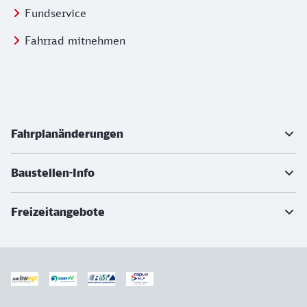
Fundservice
Fahrrad mitnehmen
Weiterführende Informationen
Fahrplanänderungen
Baustellen-Info
Freizeitangebote