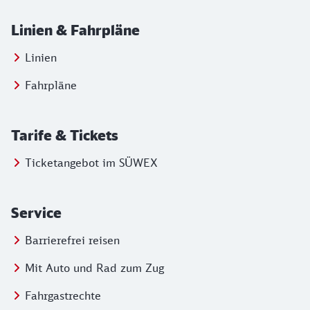
Linien & Fahrpläne
Linien
Fahrpläne
Tarife & Tickets
Ticketangebot im SÜWEX
Service
Barrierefrei reisen
Mit Auto und Rad zum Zug
Fahrgastrechte