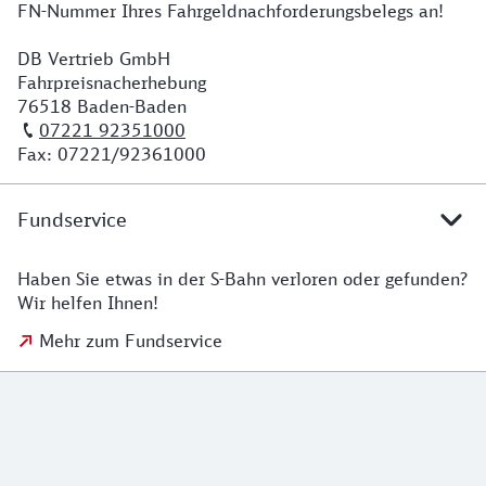
FN-Nummer Ihres Fahrgeldnachforderungsbelegs an!
DB Vertrieb GmbH
Fahrpreisnacherhebung
76518 Baden-Baden
07221 92351000
Fax: 07221/92361000
Fundservice
Haben Sie etwas in der S-Bahn verloren oder gefunden?
Wir helfen Ihnen!
Mehr zum Fundservice