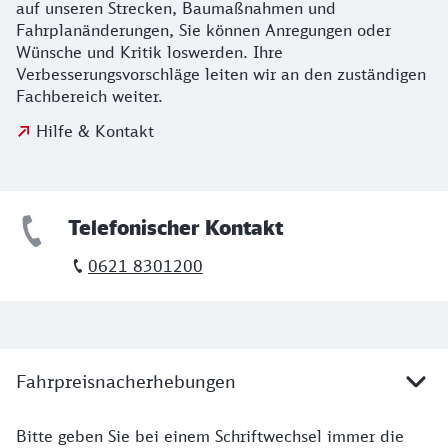
auf unseren Strecken, Baumaßnahmen und
Fahrplanänderungen, Sie können Anregungen oder
Wünsche und Kritik loswerden. Ihre
Verbesserungsvorschläge leiten wir an den zuständigen
Fachbereich weiter.
Hilfe & Kontakt
Telefonischer Kontakt
0621 8301200
Fahrpreisnacherhebungen
Bitte geben Sie bei einem Schriftwechsel immer die