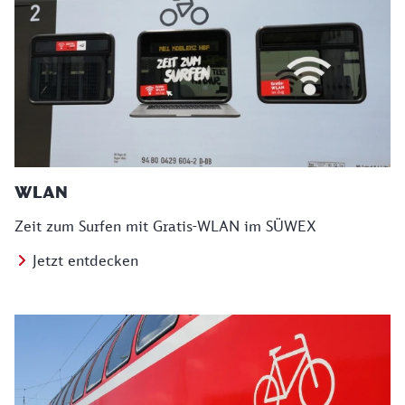
WLAN
Zeit zum Surfen mit Gratis-WLAN im SÜWEX
Jetzt entdecken