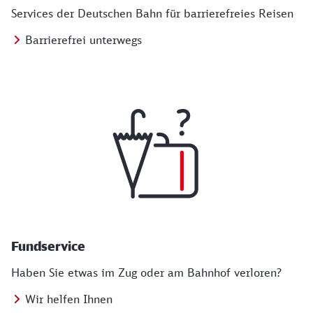
Services der Deutschen Bahn für barrierefreies Reisen
Barrierefrei unterwegs
Fundservice
Haben Sie etwas im Zug oder am Bahnhof verloren?
Wir helfen Ihnen