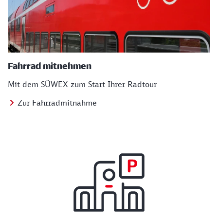
Fahrrad mitnehmen
Mit dem SÜWEX zum Start Ihrer Radtour
Zur Fahrradmitnahme