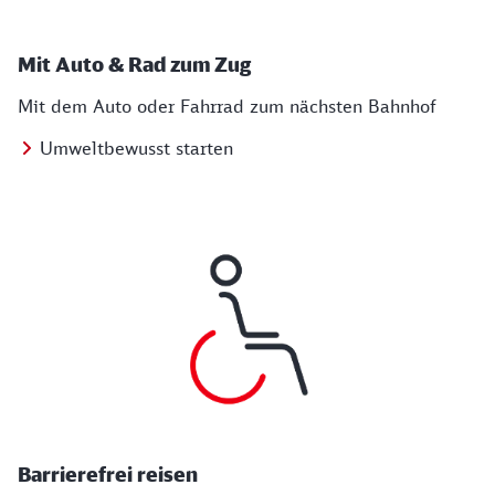
Mit Auto & Rad zum Zug
Mit dem Auto oder Fahrrad zum nächsten Bahnhof
Umweltbewusst starten
Barrierefrei reisen