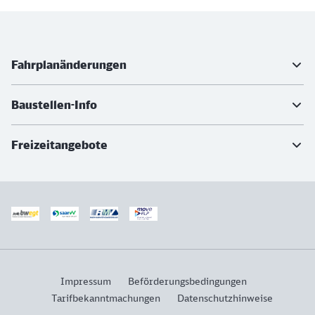
Weiterführende Informationen
Fahrplanänderungen
Baustellen-Info
Freizeitangebote
Impressum
Beförderungsbedingungen
Tarifbekanntmachungen
Datenschutzhinweise